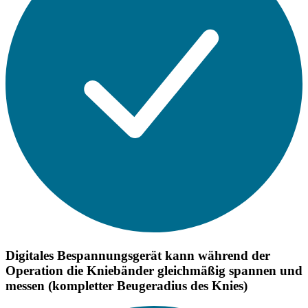
Digitales Bespannungsgerät kann während der
Operation die Kniebänder gleichmäßig spannen und
messen (kompletter Beugeradius des Knies)