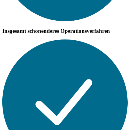
Insgesamt schonenderes Operationsverfahren