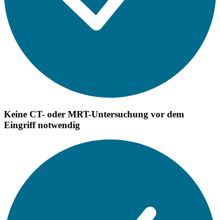
Keine CT- oder MRT-Untersuchung vor dem
Eingriff notwendig