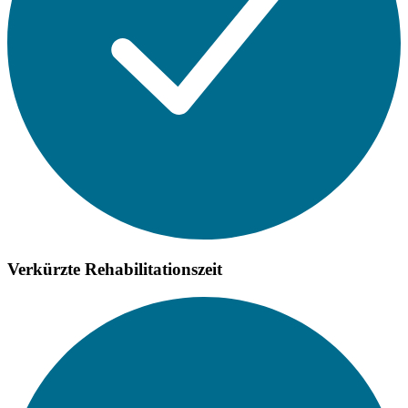
Verkürzte Rehabilitationszeit