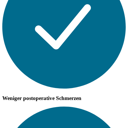
Weniger postoperative Schmerzen