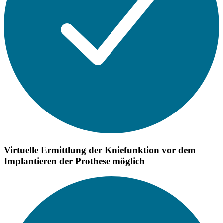
Virtuelle Ermittlung der Kniefunktion vor dem
Implantieren der Prothese möglich