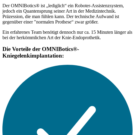
Der OMNIBotics® ist „lediglich“ ein Roboter-Assistenzsystem,
jedoch ein Quantensprung seiner Art in der Medizintechnik.
Präzession, die man fühlen kann. Der technische Aufwand ist
gegenüber einer "normalen Prothese“ zwar größer.
Ein erfahrenes Team benötigt dennoch nur ca. 15 Minuten länger als
bei der herkömmlichen Art der Knie-Endoprothetik. ​​
Die Vorteile der OMNIBotics®-
Kniegelenkimplantation: