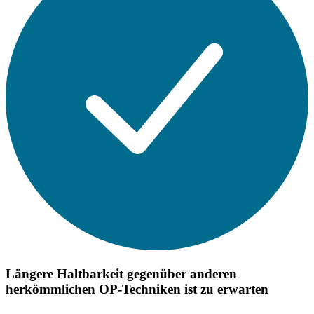
Längere Haltbarkeit gegenüber anderen
herkömmlichen OP-Techniken ist zu erwarten