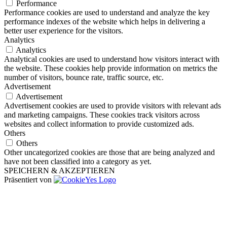
Performance
Performance cookies are used to understand and analyze the key
performance indexes of the website which helps in delivering a
better user experience for the visitors.
Analytics
Analytics
Analytical cookies are used to understand how visitors interact with
the website. These cookies help provide information on metrics the
number of visitors, bounce rate, traffic source, etc.
Advertisement
Advertisement
Advertisement cookies are used to provide visitors with relevant ads
and marketing campaigns. These cookies track visitors across
websites and collect information to provide customized ads.
Others
Others
Other uncategorized cookies are those that are being analyzed and
have not been classified into a category as yet.
SPEICHERN & AKZEPTIEREN
Präsentiert von