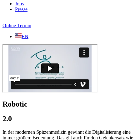
Jobs
Presse
Online Termin
EN
Robotic
2.0
In der modernen Spitzenmedizin gewinnt die Digitalisierung eine
immer größere Bedeutung. Das gilt auch für den Gelenkersatz wie