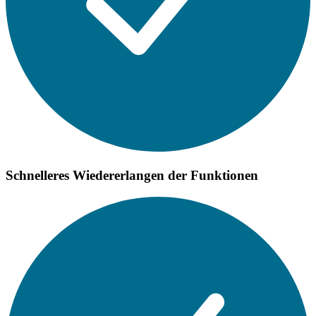
Schnelleres Wiedererlangen der Funktionen