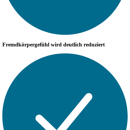
Fremdkörpergefühl wird deutlich reduziert