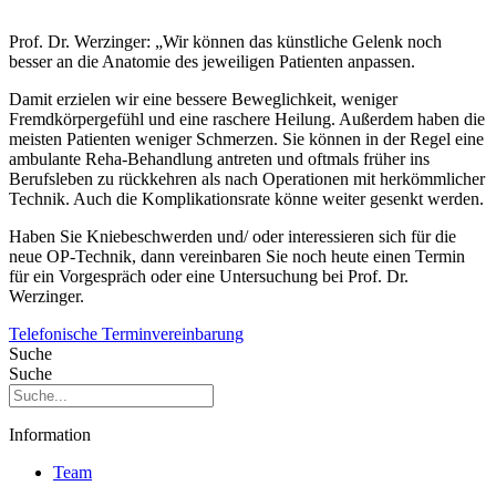
Prof. Dr. Werzinger: „Wir können das künstliche Gelenk noch
besser an die Anatomie des jeweiligen Patienten anpassen.
Damit erzielen wir eine bessere Beweglichkeit, weniger
Fremdkörpergefühl und eine raschere Heilung. Außerdem haben die
meisten Patienten weniger Schmerzen. Sie können in der Regel eine
ambulante Reha-Behandlung antreten und oftmals früher ins
Berufsleben zu rückkehren als nach Operationen mit herkömmlicher
Technik. Auch die Komplikationsrate könne weiter gesenkt werden.
Haben Sie Kniebeschwerden und/ oder interessieren sich für die
neue OP-Technik, dann vereinbaren Sie noch heute einen Termin
für ein Vorgespräch oder eine Untersuchung bei Prof. Dr.
Werzinger.
Telefonische Terminvereinbarung
Suche
Suche
Information
Team