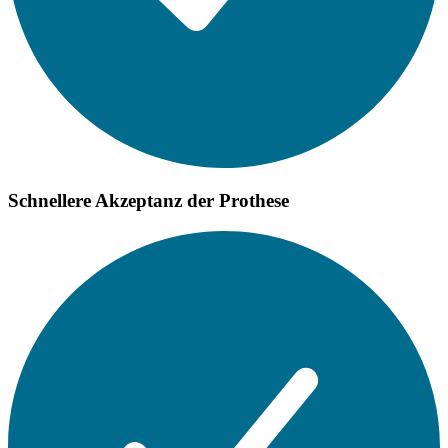
Schnellere Akzeptanz der Prothese