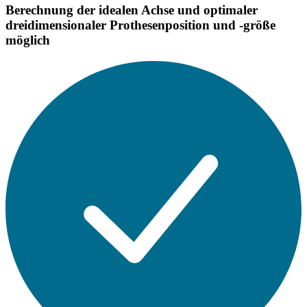
Berechnung der idealen Achse und optimaler
dreidimensionaler Prothesenposition und -größe
möglich