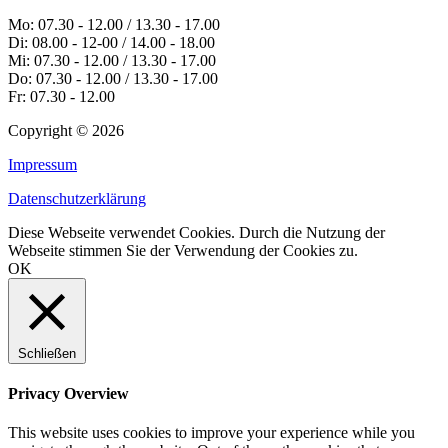
Mo: 07.30 - 12.00 / 13.30 - 17.00
Di: 08.00 - 12-00 / 14.00 - 18.00
Mi: 07.30 - 12.00 / 13.30 - 17.00
Do: 07.30 - 12.00 / 13.30 - 17.00
Fr: 07.30 - 12.00
Copyright © 2026
Impressum
Datenschutzerklärung
Diese Webseite verwendet Cookies. Durch die Nutzung der
Webseite stimmen Sie der Verwendung der Cookies zu.
OK
Schließen
Privacy Overview
This website uses cookies to improve your experience while you